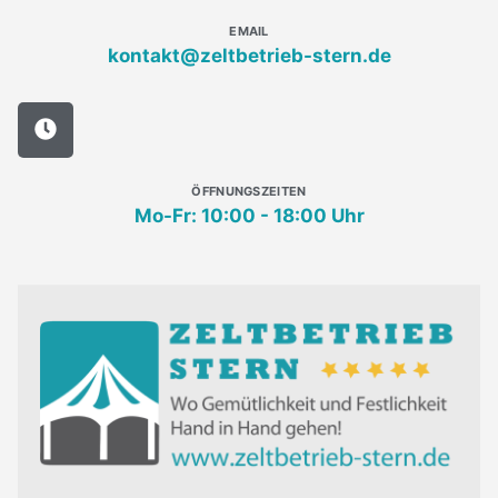
EMAIL
kontakt@zeltbetrieb-stern.de
ÖFFNUNGSZEITEN
Mo-Fr: 10:00 - 18:00 Uhr