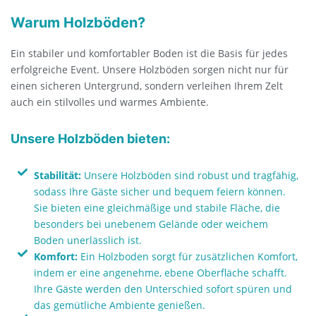
Warum Holzböden?
Ein stabiler und komfortabler Boden ist die Basis für jedes
erfolgreiche Event. Unsere Holzböden sorgen nicht nur für
einen sicheren Untergrund, sondern verleihen Ihrem Zelt
auch ein stilvolles und warmes Ambiente.
Unsere Holzböden bieten:
Stabilität:
Unsere Holzböden sind robust und tragfähig,
sodass Ihre Gäste sicher und bequem feiern können.
Sie bieten eine gleichmäßige und stabile Fläche, die
besonders bei unebenem Gelände oder weichem
Boden unerlässlich ist.
Komfort:
Ein Holzboden sorgt für zusätzlichen Komfort,
indem er eine angenehme, ebene Oberfläche schafft.
Ihre Gäste werden den Unterschied sofort spüren und
das gemütliche Ambiente genießen.