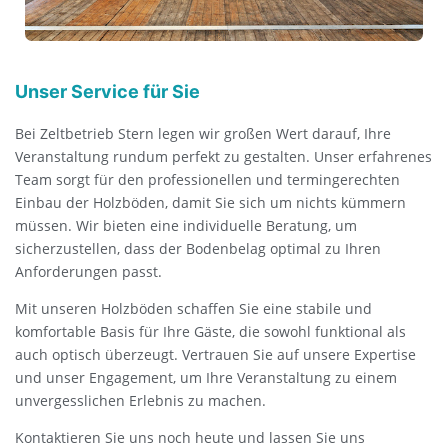
Unser Service für Sie
Bei Zeltbetrieb Stern legen wir großen Wert darauf, Ihre
Veranstaltung rundum perfekt zu gestalten. Unser erfahrenes
Team sorgt für den professionellen und termingerechten
Einbau der Holzböden, damit Sie sich um nichts kümmern
müssen. Wir bieten eine individuelle Beratung, um
sicherzustellen, dass der Bodenbelag optimal zu Ihren
Anforderungen passt.
Mit unseren Holzböden schaffen Sie eine stabile und
komfortable Basis für Ihre Gäste, die sowohl funktional als
auch optisch überzeugt. Vertrauen Sie auf unsere Expertise
und unser Engagement, um Ihre Veranstaltung zu einem
unvergesslichen Erlebnis zu machen.
Kontaktieren Sie uns noch heute und lassen Sie uns