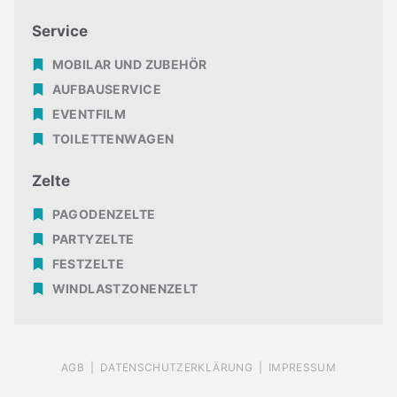
Service
MOBILAR UND ZUBEHÖR
AUFBAUSERVICE
EVENTFILM
TOILETTENWAGEN
Zelte
PAGODENZELTE
PARTYZELTE
FESTZELTE
WINDLASTZONENZELT
AGB |
DATENSCHUTZERKLÄRUNG |
IMPRESSUM