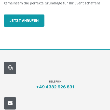
gemeinsam die perfekte Grundlage für Ihr Event schaffen!
JETZT ANRUFEN
TELEFON
+49 4382 926 831