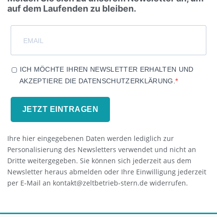
auf dem Laufenden zu bleiben.
ICH MÖCHTE IHREN NEWSLETTER ERHALTEN UND
AKZEPTIERE DIE DATENSCHUTZERKLÄRUNG.
JETZT EINTRAGEN
Ihre hier eingegebenen Daten werden lediglich zur
Personalisierung des Newsletters verwendet und nicht an
Dritte weitergegeben. Sie können sich jederzeit aus dem
Newsletter heraus abmelden oder Ihre Einwilligung jederzeit
per E-Mail an kontakt@zeltbetrieb-stern.de widerrufen.