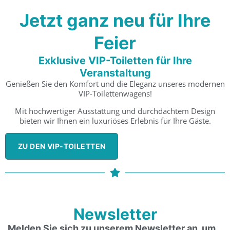
Jetzt ganz neu für Ihre
Feier
Exklusive VIP-Toiletten für Ihre
Veranstaltung
Genießen Sie den Komfort und die Eleganz unseres modernen
VIP-Toilettenwagens!
Mit hochwertiger Ausstattung und durchdachtem Design
bieten wir Ihnen ein luxuriöses Erlebnis für Ihre Gäste.
ZU DEN VIP-TOILETTEN
Newsletter
Melden Sie sich zu unserem Newsletter an, um