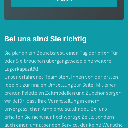
Bei uns sind Sie richtig
Sie planen ein Betriebsfest, einen Tag der offen Tür
oder Sie brauchen übergangsweise eine weitere
Lagerkapazität!
Unser erfahrenes Team steht Ihnen von der ersten
Idee bis zur finalen Umsetzung zur Seite. Mit einer
breiten Palette an Zeltmodellen und Zubehör sorgen
wir dafür, dass Ihre Veranstaltung in einem
unvergesslichen Ambiente stattfindet. Bei uns
erhalten Sie nicht nur hochwertige Zelte, sondern
auch einen umfassenden Service, der keine Wünsche