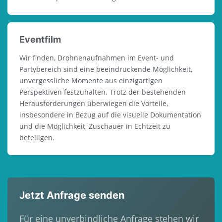
Eventfilm
Wir finden, Drohnenaufnahmen im Event- und
Partybereich sind eine beeindruckende Möglichkeit,
unvergessliche Momente aus einzigartigen
Perspektiven festzuhalten. Trotz der bestehenden
Herausforderungen überwiegen die Vorteile,
insbesondere in Bezug auf die visuelle Dokumentation
und die Möglichkeit, Zuschauer in Echtzeit zu
beteiligen.
Jetzt Anfrage senden
Für eine unverbindliche Anfrage stehen wir