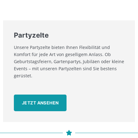
Partyzelte
Unsere Partyzelte bieten Ihnen Flexibilität und
Komfort für jede Art von geselligem Anlass. Ob
Geburtstagsfeiern, Gartenpartys, Jubiläen oder kleine
Events – mit unseren Partyzelten sind Sie bestens
gerüstet.
JETZT ANSEHEN