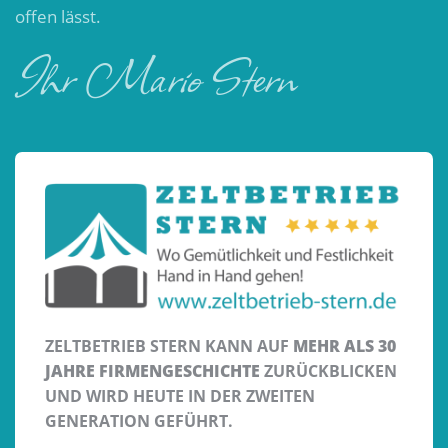
offen lässt.
Ihr Mario Stern
ZELTBETRIEB STERN KANN AUF
MEHR ALS 30
JAHRE FIRMENGESCHICHTE
ZURÜCKBLICKEN
UND WIRD HEUTE IN DER ZWEITEN
GENERATION GEFÜHRT.