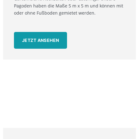
Pagoden haben die Maße 5 m x 5 m und können mit
oder ohne Fußboden gemietet werden.
JETZT ANSEHEN