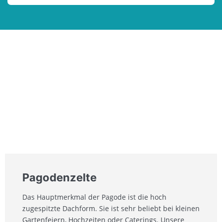
Pagodenzelte
Das Hauptmerkmal der Pagode ist die hoch
zugespitzte Dachform. Sie ist sehr beliebt bei kleinen
Gartenfeiern, Hochzeiten oder Caterings. Unsere