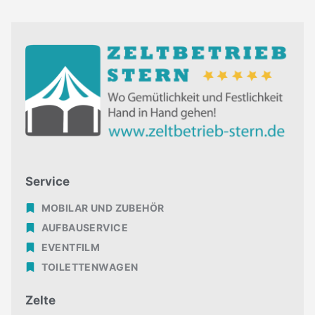
Service
MOBILAR UND ZUBEHÖR
AUFBAUSERVICE
EVENTFILM
TOILETTENWAGEN
Zelte