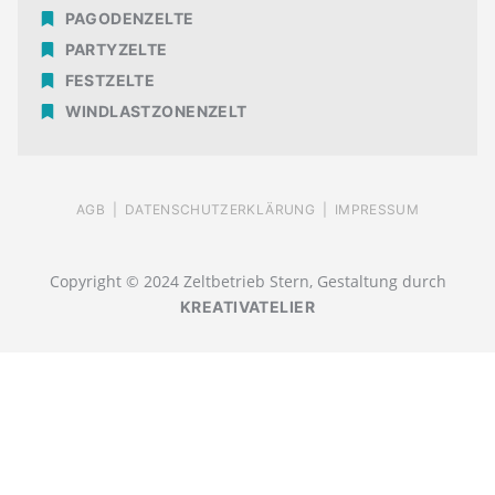
PAGODENZELTE
PARTYZELTE
FESTZELTE
WINDLASTZONENZELT
AGB |
DATENSCHUTZERKLÄRUNG |
IMPRESSUM
Copyright © 2024 Zeltbetrieb Stern, Gestaltung durch
KREATIVATELIER