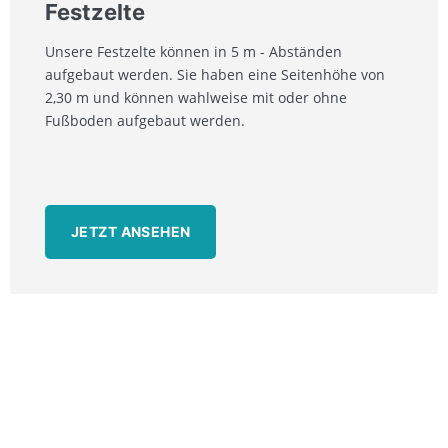
Festzelte
Unsere Festzelte können in 5 m - Abständen
aufgebaut werden. Sie haben eine Seitenhöhe von
2,30 m und können wahlweise mit oder ohne
Fußboden aufgebaut werden.
JETZT ANSEHEN