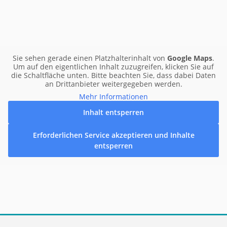
Sie sehen gerade einen Platzhalterinhalt von
Google Maps
.
Um auf den eigentlichen Inhalt zuzugreifen, klicken Sie auf
die Schaltfläche unten. Bitte beachten Sie, dass dabei Daten
an Drittanbieter weitergegeben werden.
Mehr Informationen
Inhalt entsperren
Erforderlichen Service akzeptieren und Inhalte
entsperren