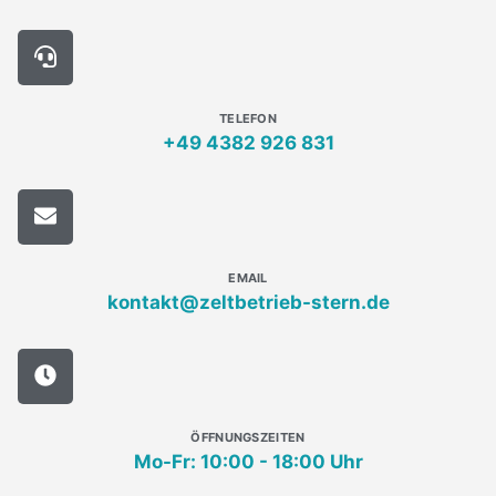
TELEFON
+49 4382 926 831
EMAIL
kontakt@zeltbetrieb-stern.de
ÖFFNUNGSZEITEN
Mo-Fr: 10:00 - 18:00 Uhr